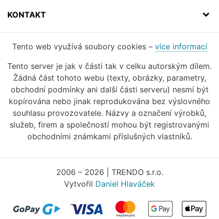
KONTAKT
Tento web využívá soubory cookies –
více informací
Tento server je jak v části tak v celku autorským dílem.
Žádná část tohoto webu (texty, obrázky, parametry,
obchodní podmínky ani další části serveru) nesmí být
kopírována nebo jinak reprodukována bez výslovného
souhlasu provozovatele. Názvy a označení výrobků,
služeb, firem a společností mohou být registrovanými
obchodními známkami příslušných vlastníků.
2006 – 2026 | TRENDO s.r.o.
Vytvořil
Daniel Hlaváček