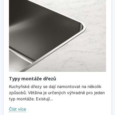
Typy montáže dřezů
Kuchyňské dřezy se dají namontovat na několik
způsobů. Většina je určených výhradně pro jeden
typ montáže. Existují...
Číst více