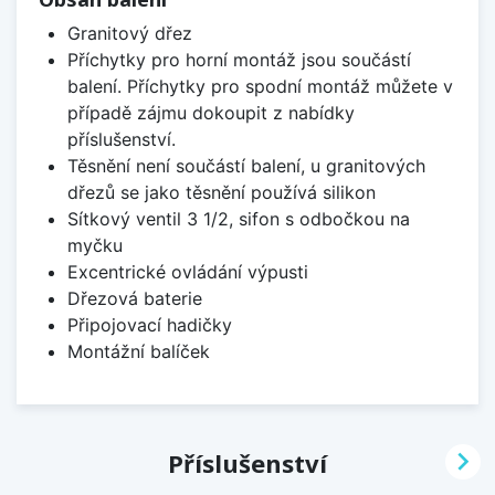
Granitový dřez
Příchytky pro horní montáž jsou součástí
balení. Příchytky pro spodní montáž můžete v
případě zájmu dokoupit z nabídky
příslušenství.
Těsnění není součástí balení, u granitových
dřezů se jako těsnění používá silikon
Sítkový ventil 3 1/2, sifon s odbočkou na
myčku
Excentrické ovládání výpusti
Dřezová baterie
Připojovací hadičky
Montážní balíček

Příslušenství