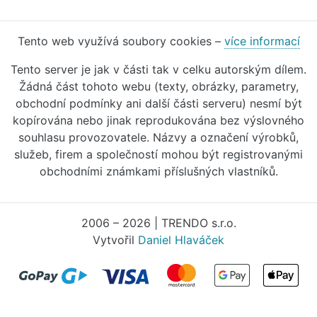
Tento web využívá soubory cookies –
více informací
Tento server je jak v části tak v celku autorským dílem.
Žádná část tohoto webu (texty, obrázky, parametry,
obchodní podmínky ani další části serveru) nesmí být
kopírována nebo jinak reprodukována bez výslovného
souhlasu provozovatele. Názvy a označení výrobků,
služeb, firem a společností mohou být registrovanými
obchodními známkami příslušných vlastníků.
2006 – 2026 | TRENDO s.r.o.
Vytvořil
Daniel Hlaváček