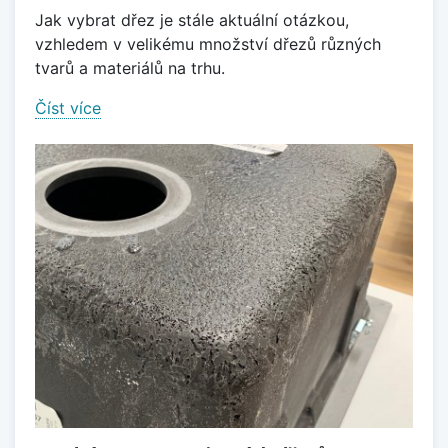
Jak vybrat dřez je stále aktuální otázkou,
vzhledem v velikému množství dřezů různých
tvarů a materiálů na trhu.
Číst více