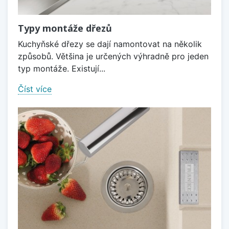
Typy montáže dřezů
Kuchyňské dřezy se dají namontovat na několik
způsobů. Většina je určených výhradně pro jeden
typ montáže. Existují...
Číst více