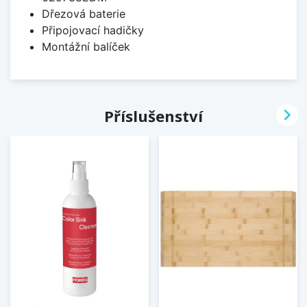
Dřezová baterie
Připojovací hadičky
Montážní balíček

Příslušenství