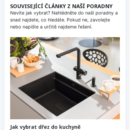
SOUVISEJÍCÍ ČLÁNKY Z NAŠÍ PORADNY
Nevíte jak vybrat? Nahlédněte do naší poradny a
snad najdete, co hledáte. Pokud ne, zavolejte
nebo napište a určitě najdeme řešení.
Jak vybrat dřez do kuchyně