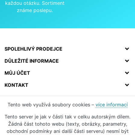
každou otázku. Sortiment
známe poslepu.
SPOLEHLIVÝ PRODEJCE
DŮLEŽITÉ INFORMACE
MŮJ ÚČET
KONTAKT
Tento web využívá soubory cookies –
více informací
Tento server je jak v části tak v celku autorským dílem.
Žádná část tohoto webu (texty, obrázky, parametry,
obchodní podmínky ani další části serveru) nesmí být