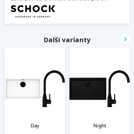

Další varianty
Day
Night