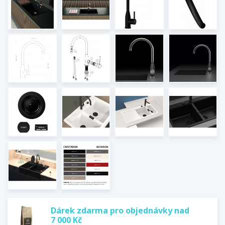
Dárek zdarma pro objednávky nad
7 000 Kč