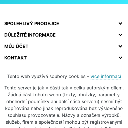
SPOLEHLIVÝ PRODEJCE
DŮLEŽITÉ INFORMACE
MŮJ ÚČET
KONTAKT
Tento web využívá soubory cookies –
více informací
Tento server je jak v části tak v celku autorským dílem.
Žádná část tohoto webu (texty, obrázky, parametry,
obchodní podmínky ani další části serveru) nesmí být
kopírována nebo jinak reprodukována bez výslovného
souhlasu provozovatele. Názvy a označení výrobků,
služeb, firem a společností mohou být registrovanými