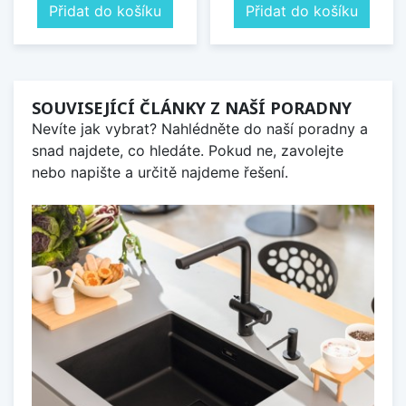
Přidat do košíku
Přidat do košíku
SOUVISEJÍCÍ ČLÁNKY Z NAŠÍ PORADNY
Nevíte jak vybrat? Nahlédněte do naší poradny a
snad najdete, co hledáte. Pokud ne, zavolejte
nebo napište a určitě najdeme řešení.