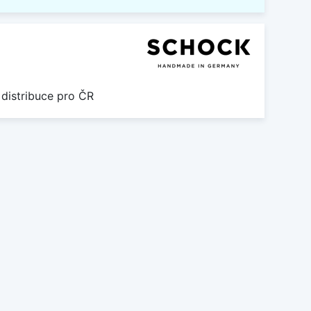
 distribuce pro ČR