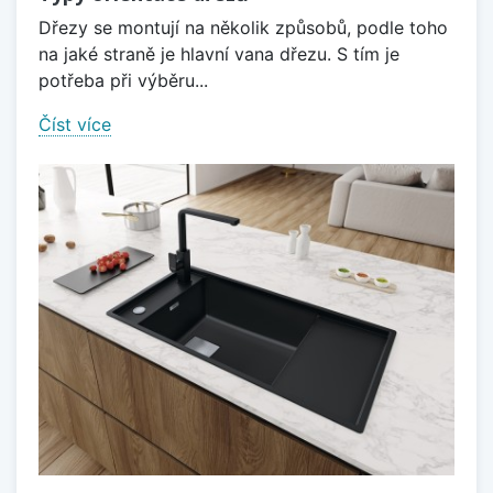
Dřezy se montují na několik způsobů, podle toho
na jaké straně je hlavní vana dřezu. S tím je
potřeba při výběru...
Číst více