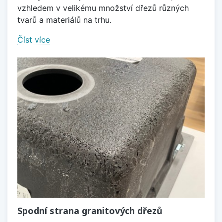
vzhledem v velikému množství dřezů různých
tvarů a materiálů na trhu.
Číst více
Spodní strana granitových dřezů