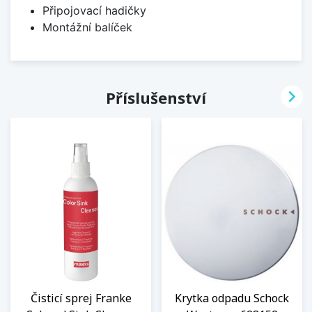
Připojovací hadičky
Montážní balíček

Příslušenství
Čisticí sprej Franke
Krytka odpadu Schock