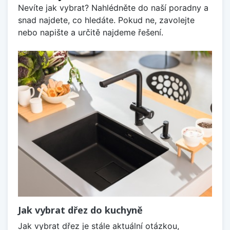
Nevíte jak vybrat? Nahlédněte do naší poradny a
snad najdete, co hledáte. Pokud ne, zavolejte
nebo napište a určitě najdeme řešení.
Jak vybrat dřez do kuchyně
Jak vybrat dřez je stále aktuální otázkou,