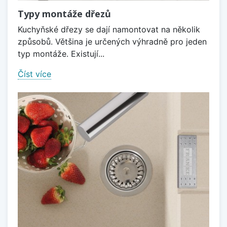
Typy montáže dřezů
Kuchyňské dřezy se dají namontovat na několik
způsobů. Většina je určených výhradně pro jeden
typ montáže. Existují...
Číst více