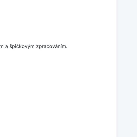
nem a špičkovým zpracováním.