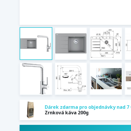
Dárek zdarma pro objednávky nad 7 
Zrnková káva 200g