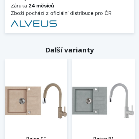
Záruka
24 měsíců
Zboží pochází z oficiální distribuce pro ČR
Další varianty