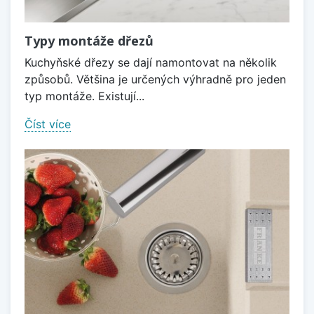
Typy montáže dřezů
Kuchyňské dřezy se dají namontovat na několik
způsobů. Většina je určených výhradně pro jeden
typ montáže. Existují...
Číst více