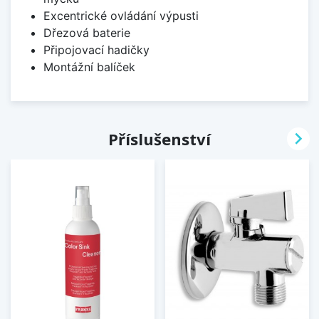
Excentrické ovládání výpusti
Dřezová baterie
Připojovací hadičky
Montážní balíček

Příslušenství