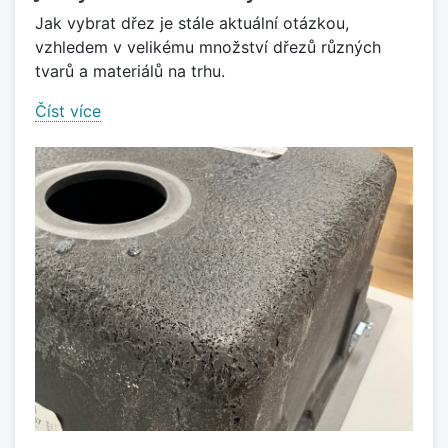
Jak vybrat dřez je stále aktuální otázkou,
vzhledem v velikému množství dřezů různých
tvarů a materiálů na trhu.
Číst více