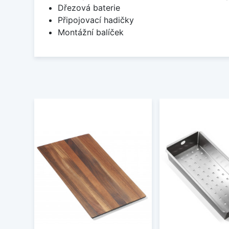
Dřezová baterie
Připojovací hadičky
Montážní balíček