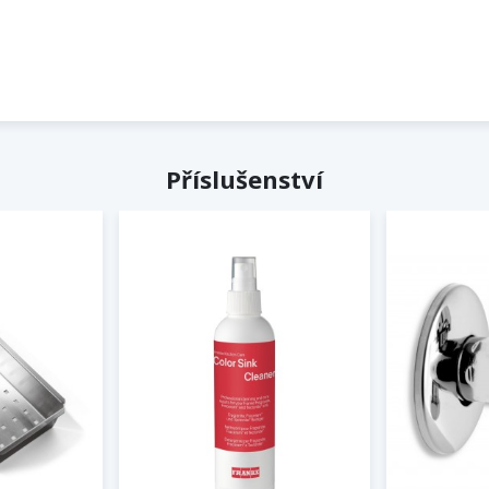
Příslušenství