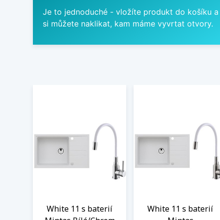
Je to jednoduché - vložíte produkt do košíku a
si můžete naklikat, kam máme vyvrtat otvory.
White 11 s baterií
White 11 s baterií