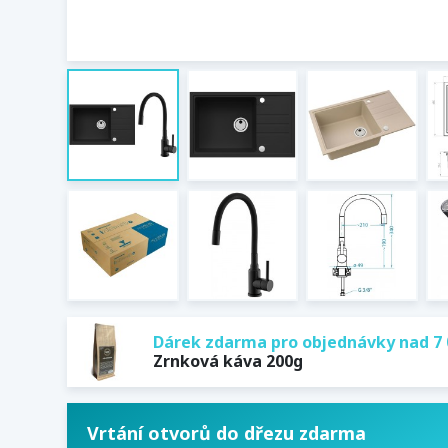
Dárek zdarma pro objednávky nad 7 
Zrnková káva 200g
Vrtání otvorů do dřezu zdarma