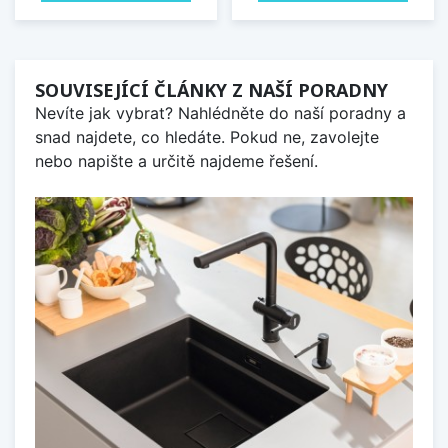
SOUVISEJÍCÍ ČLÁNKY Z NAŠÍ PORADNY
Nevíte jak vybrat? Nahlédněte do naší poradny a
snad najdete, co hledáte. Pokud ne, zavolejte
nebo napište a určitě najdeme řešení.