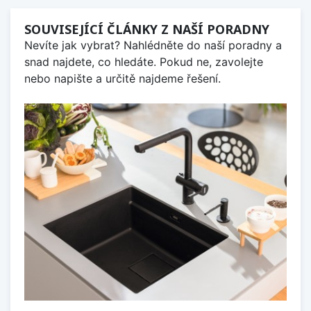
SOUVISEJÍCÍ ČLÁNKY Z NAŠÍ PORADNY
Nevíte jak vybrat? Nahlédněte do naší poradny a
snad najdete, co hledáte. Pokud ne, zavolejte
nebo napište a určitě najdeme řešení.