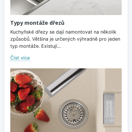
Typy montáže dřezů
Kuchyňské dřezy se dají namontovat na několik
způsobů. Většina je určených výhradně pro jeden
typ montáže. Existují...
Číst více