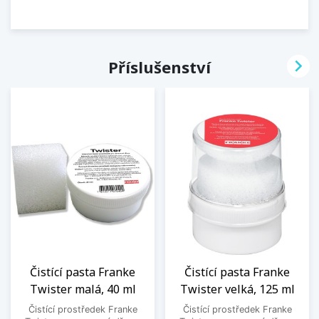

Příslušenství
Čistící pasta Franke
Čistící pasta Franke
Twister malá, 40 ml
Twister velká, 125 ml
Čistící prostředek Franke
Čistící prostředek Franke