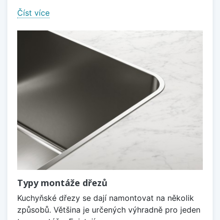
Číst více
Typy montáže dřezů
Kuchyňské dřezy se dají namontovat na několik
způsobů. Většina je určených výhradně pro jeden