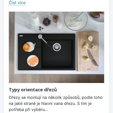
Číst více
Typy orientace dřezů
Dřezy se montují na několik způsobů, podle toho
na jaké straně je hlavní vana dřezu. S tím je
potřeba při výběru...