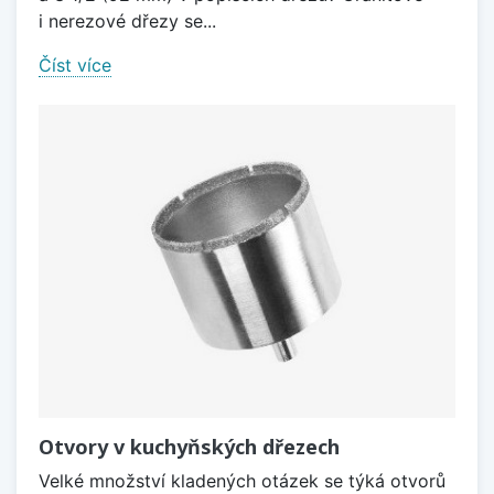
i nerezové dřezy se...
Číst více
Otvory v kuchyňských dřezech
Velké množství kladených otázek se týká otvorů