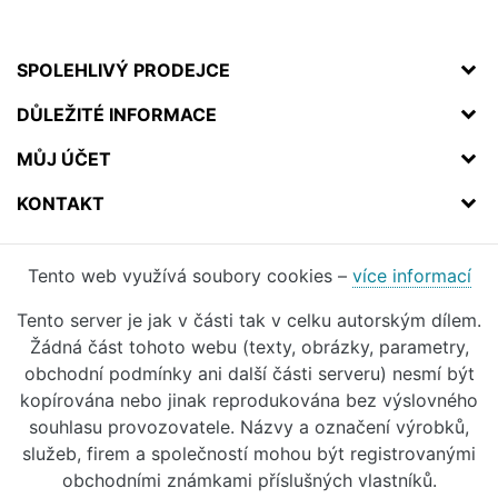
SPOLEHLIVÝ PRODEJCE
DŮLEŽITÉ INFORMACE
MŮJ ÚČET
KONTAKT
Tento web využívá soubory cookies –
více informací
Tento server je jak v části tak v celku autorským dílem.
Žádná část tohoto webu (texty, obrázky, parametry,
obchodní podmínky ani další části serveru) nesmí být
kopírována nebo jinak reprodukována bez výslovného
souhlasu provozovatele. Názvy a označení výrobků,
služeb, firem a společností mohou být registrovanými
obchodními známkami příslušných vlastníků.