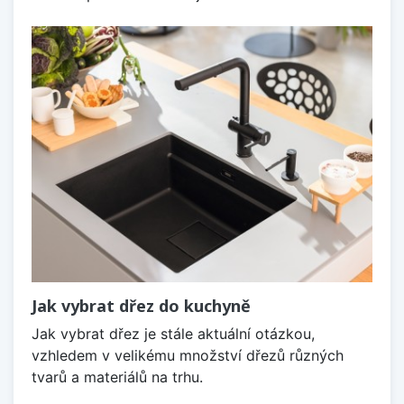
Jak vybrat dřez do kuchyně
Jak vybrat dřez je stále aktuální otázkou,
vzhledem v velikému množství dřezů různých
tvarů a materiálů na trhu.