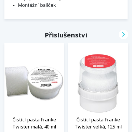
Montážní balíček

Příslušenství
Čistící pasta Franke
Čistící pasta Franke
Twister malá, 40 ml
Twister velká, 125 ml