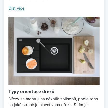
Číst více
Typy orientace dřezů
Dřezy se montují na několik způsobů, podle toho
na jaké straně je hlavní vana dřezu. S tím je