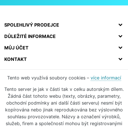
SPOLEHLIVÝ PRODEJCE
DŮLEŽITÉ INFORMACE
MŮJ ÚČET
KONTAKT
Tento web využívá soubory cookies –
více informací
Tento server je jak v části tak v celku autorským dílem.
Žádná část tohoto webu (texty, obrázky, parametry,
obchodní podmínky ani další části serveru) nesmí být
kopírována nebo jinak reprodukována bez výslovného
souhlasu provozovatele. Názvy a označení výrobků,
služeb, firem a společností mohou být registrovanými