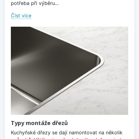
potřeba při výběru...
Číst více
Typy montáže dřezů
Kuchyňské dřezy se dají namontovat na několik