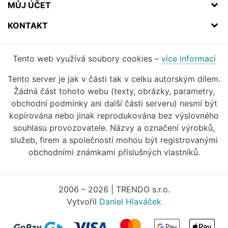
MŮJ ÚČET
KONTAKT
Tento web využívá soubory cookies –
více informací
Tento server je jak v části tak v celku autorským dílem.
Žádná část tohoto webu (texty, obrázky, parametry,
obchodní podmínky ani další části serveru) nesmí být
kopírována nebo jinak reprodukována bez výslovného
souhlasu provozovatele. Názvy a označení výrobků,
služeb, firem a společností mohou být registrovanými
obchodními známkami příslušných vlastníků.
2006 – 2026 | TRENDO s.r.o.
Vytvořil
Daniel Hlaváček