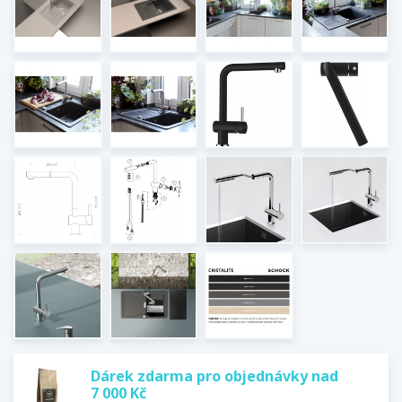
Dárek zdarma pro objednávky nad
7 000 Kč