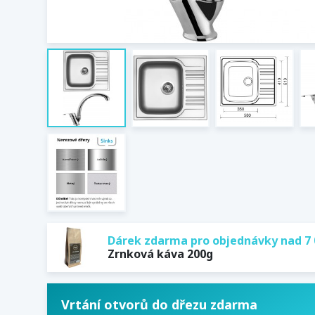
Dárek zdarma pro objednávky nad 7 
Zrnková káva 200g
Vrtání otvorů do dřezu zdarma