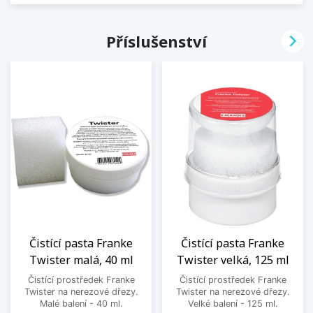

Příslušenství
Čistící pasta Franke
Čistící pasta Franke
Twister malá, 40 ml
Twister velká, 125 ml
Čistící prostředek Franke
Čistící prostředek Franke
Twister na nerezové dřezy.
Twister na nerezové dřezy.
Malé balení - 40 ml.
Velké balení - 125 ml.