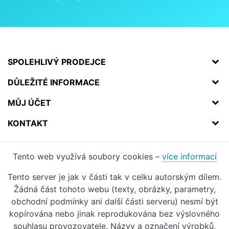
SPOLEHLIVÝ PRODEJCE
DŮLEŽITÉ INFORMACE
MŮJ ÚČET
KONTAKT
Tento web využívá soubory cookies –
více informací
Tento server je jak v části tak v celku autorským dílem.
Žádná část tohoto webu (texty, obrázky, parametry,
obchodní podmínky ani další části serveru) nesmí být
kopírována nebo jinak reprodukována bez výslovného
souhlasu provozovatele. Názvy a označení výrobků,