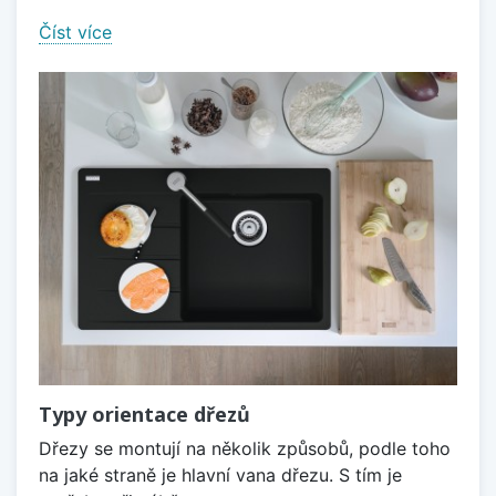
Číst více
Typy orientace dřezů
Dřezy se montují na několik způsobů, podle toho
na jaké straně je hlavní vana dřezu. S tím je