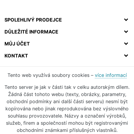
SPOLEHLIVÝ PRODEJCE
DŮLEŽITÉ INFORMACE
MŮJ ÚČET
KONTAKT
Tento web využívá soubory cookies –
více informací
Tento server je jak v části tak v celku autorským dílem.
Žádná část tohoto webu (texty, obrázky, parametry,
obchodní podmínky ani další části serveru) nesmí být
kopírována nebo jinak reprodukována bez výslovného
souhlasu provozovatele. Názvy a označení výrobků,
služeb, firem a společností mohou být registrovanými
obchodními známkami příslušných vlastníků.