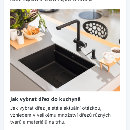
Jak vybrat dřez do kuchyně
Jak vybrat dřez je stále aktuální otázkou,
vzhledem v velikému množství dřezů různých
tvarů a materiálů na trhu.