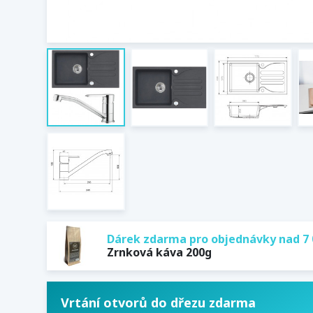
Dárek zdarma pro objednávky nad 7 
Zrnková káva 200g
Vrtání otvorů do dřezu zdarma