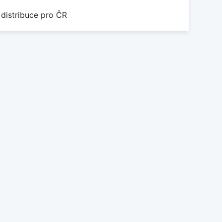
 distribuce pro ČR