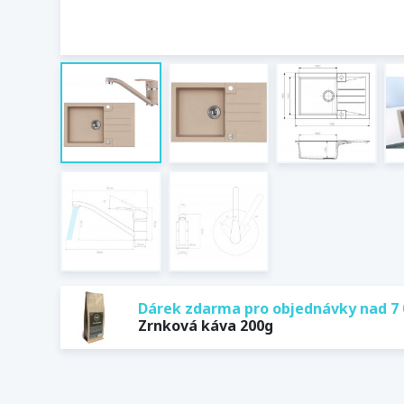
Dárek zdarma pro objednávky nad 7 
Zrnková káva 200g