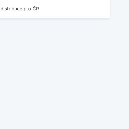
 distribuce pro ČR