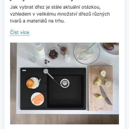
Jak vybrat dřez je stále aktuální otázkou,
vzhledem v velikému množství dřezů různých
tvarů a materiálů na trhu.
Číst více