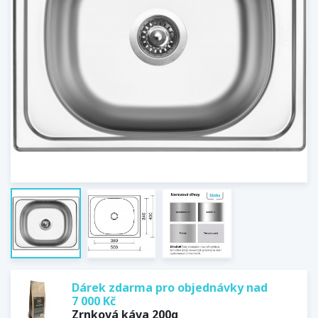
Dárek zdarma pro objednávky nad
7 000 Kč
Zrnková káva 200g