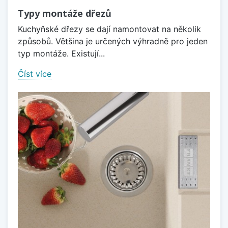
Typy montáže dřezů
Kuchyňské dřezy se dají namontovat na několik
způsobů. Většina je určených výhradně pro jeden
typ montáže. Existují...
Číst více