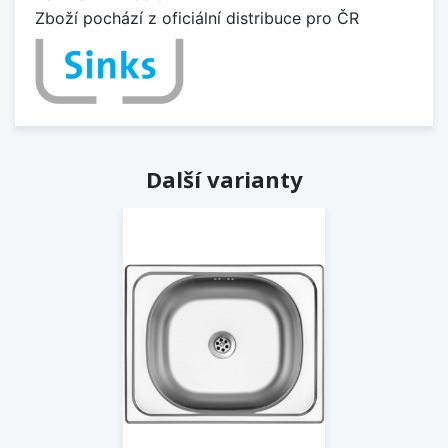
Zboží pochází z oficiální distribuce pro ČR
Další varianty