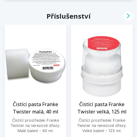

Příslušenství
Čistící pasta Franke
Čistící pasta Franke
Twister malá, 40 ml
Twister velká, 125 ml
Čistící prostředek Franke
Čistící prostředek Franke
Twister na nerezové dřezy.
Twister na nerezové dřezy.
Malé balení - 40 ml.
Velké balení - 125 ml.