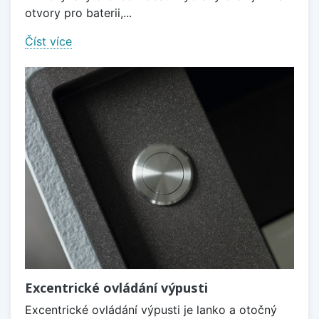
otvory pro baterii,...
Číst více
Excentrické ovládání výpusti
Excentrické ovládání výpusti je lanko a otočný