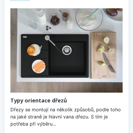
Typy orientace dřezů
Dřezy se montují na několik způsobů, podle toho
na jaké straně je hlavní vana dřezu. S tím je
potřeba při výběru...