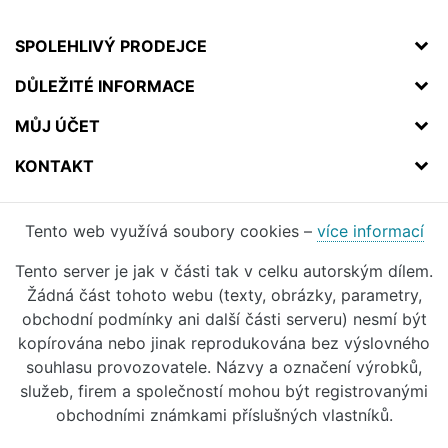
SPOLEHLIVÝ PRODEJCE
DŮLEŽITÉ INFORMACE
MŮJ ÚČET
KONTAKT
Tento web využívá soubory cookies –
více informací
Tento server je jak v části tak v celku autorským dílem.
Žádná část tohoto webu (texty, obrázky, parametry,
obchodní podmínky ani další části serveru) nesmí být
kopírována nebo jinak reprodukována bez výslovného
souhlasu provozovatele. Názvy a označení výrobků,
služeb, firem a společností mohou být registrovanými
obchodními známkami příslušných vlastníků.