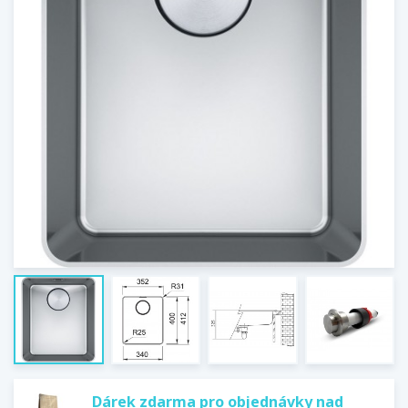
Dárek zdarma pro objednávky nad