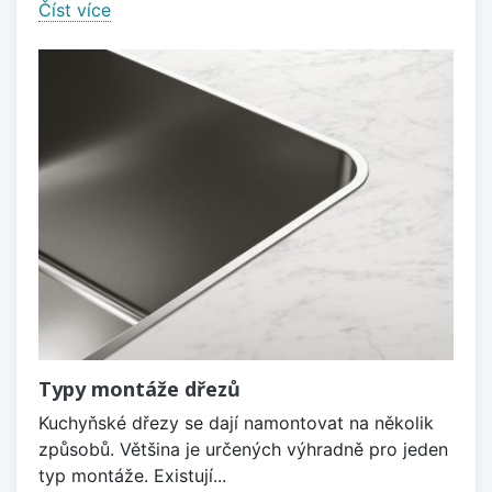
Číst více
Typy montáže dřezů
Kuchyňské dřezy se dají namontovat na několik
způsobů. Většina je určených výhradně pro jeden
typ montáže. Existují...