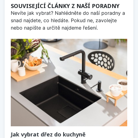
SOUVISEJÍCÍ ČLÁNKY Z NAŠÍ PORADNY
Nevíte jak vybrat? Nahlédněte do naší poradny a
snad najdete, co hledáte. Pokud ne, zavolejte
nebo napište a určitě najdeme řešení.
Jak vybrat dřez do kuchyně