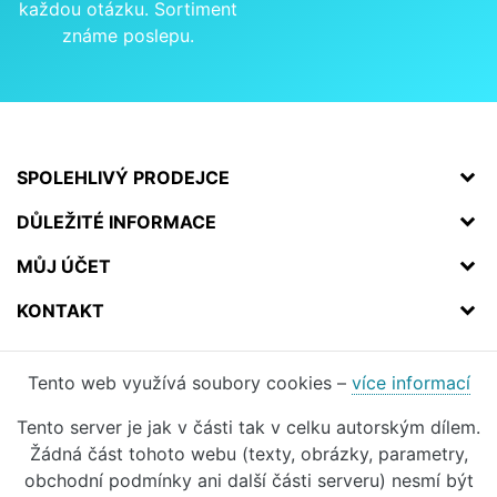
každou otázku. Sortiment
známe poslepu.
SPOLEHLIVÝ PRODEJCE
DŮLEŽITÉ INFORMACE
MŮJ ÚČET
KONTAKT
Tento web využívá soubory cookies –
více informací
Tento server je jak v části tak v celku autorským dílem.
Žádná část tohoto webu (texty, obrázky, parametry,
obchodní podmínky ani další části serveru) nesmí být