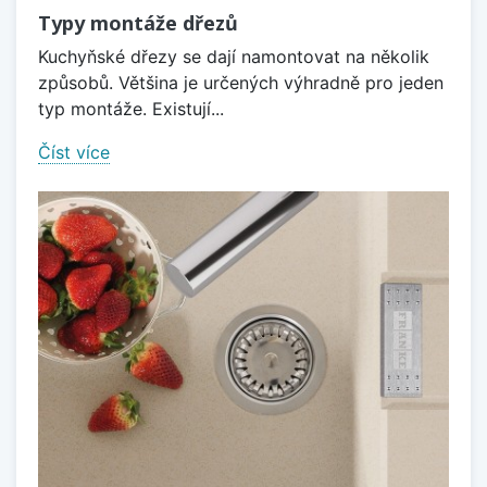
Typy montáže dřezů
Kuchyňské dřezy se dají namontovat na několik
způsobů. Většina je určených výhradně pro jeden
typ montáže. Existují...
Číst více