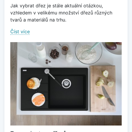
Jak vybrat dřez je stále aktuální otázkou,
vzhledem v velikému množství dřezů různých
tvarů a materiálů na trhu.
Číst více