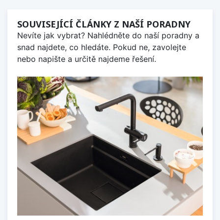
SOUVISEJÍCÍ ČLÁNKY Z NAŠÍ PORADNY
Nevíte jak vybrat? Nahlédněte do naší poradny a
snad najdete, co hledáte. Pokud ne, zavolejte
nebo napište a určitě najdeme řešení.