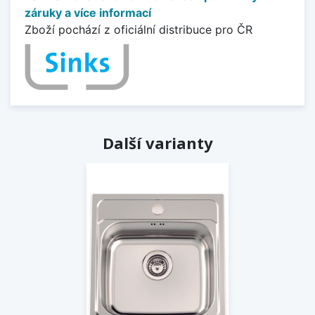
záruky a více informací
Zboží pochází z oficiální distribuce pro ČR
Další varianty