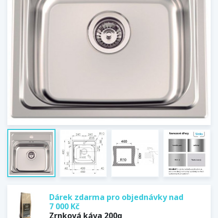
Dárek zdarma pro objednávky nad
7 000 Kč
Zrnková káva 200g