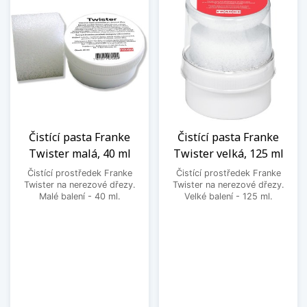
Čistící pasta Franke
Čistící pasta Franke
Twister malá, 40 ml
Twister velká, 125 ml
Čistící prostředek Franke
Čistící prostředek Franke
Twister na nerezové dřezy.
Twister na nerezové dřezy.
Malé balení - 40 ml.
Velké balení - 125 ml.