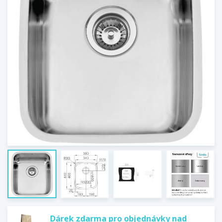
Dárek zdarma pro objednávky nad