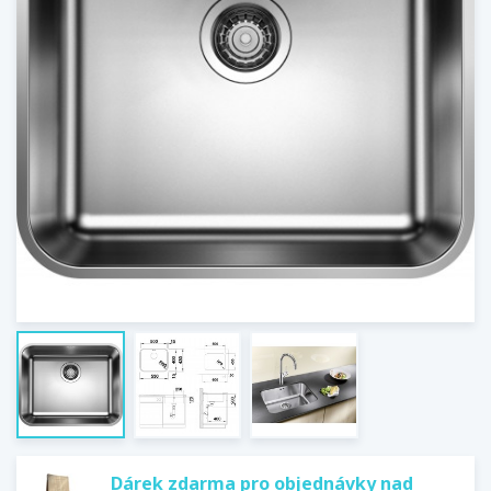
Dárek zdarma pro objednávky nad