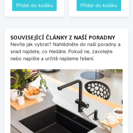
Přidat do košíku
Přidat do košíku
SOUVISEJÍCÍ ČLÁNKY Z NAŠÍ PORADNY
Nevíte jak vybrat? Nahlédněte do naší poradny a
snad najdete, co hledáte. Pokud ne, zavolejte
nebo napište a určitě najdeme řešení.