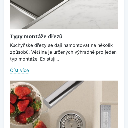
Typy montáže dřezů
Kuchyňské dřezy se dají namontovat na několik
způsobů. Většina je určených výhradně pro jeden
typ montáže. Existují...
Číst více