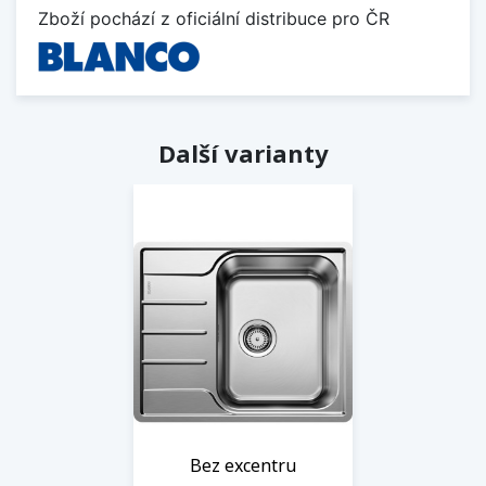
Zboží pochází z oficiální distribuce pro ČR
Další varianty
Bez excentru