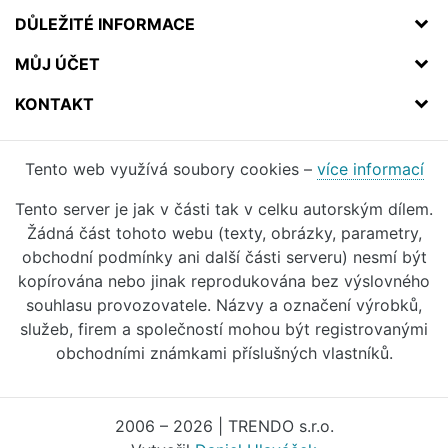
DŮLEŽITÉ INFORMACE
MŮJ ÚČET
KONTAKT
Tento web využívá soubory cookies –
více informací
Tento server je jak v části tak v celku autorským dílem.
Žádná část tohoto webu (texty, obrázky, parametry,
obchodní podmínky ani další části serveru) nesmí být
kopírována nebo jinak reprodukována bez výslovného
souhlasu provozovatele. Názvy a označení výrobků,
služeb, firem a společností mohou být registrovanými
obchodními známkami příslušných vlastníků.
2006 – 2026 | TRENDO s.r.o.