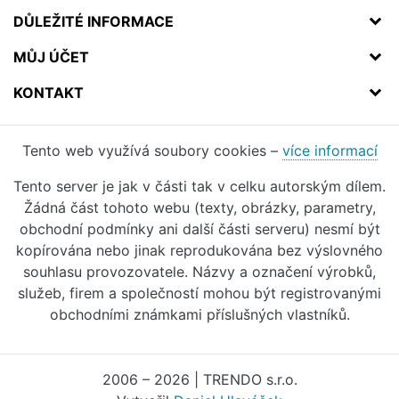
DŮLEŽITÉ INFORMACE
MŮJ ÚČET
KONTAKT
Tento web využívá soubory cookies –
více informací
Tento server je jak v části tak v celku autorským dílem.
Žádná část tohoto webu (texty, obrázky, parametry,
obchodní podmínky ani další části serveru) nesmí být
kopírována nebo jinak reprodukována bez výslovného
souhlasu provozovatele. Názvy a označení výrobků,
služeb, firem a společností mohou být registrovanými
obchodními známkami příslušných vlastníků.
2006 – 2026 | TRENDO s.r.o.