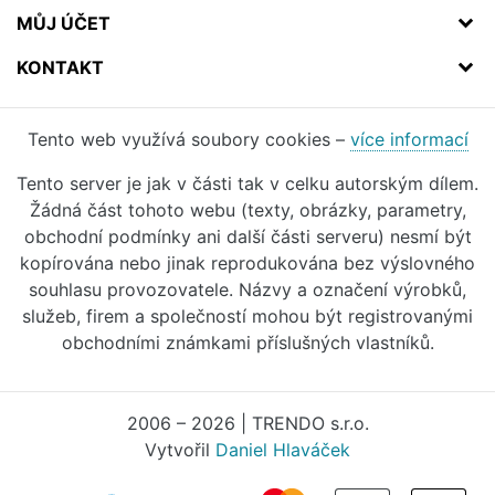
MŮJ ÚČET
KONTAKT
Tento web využívá soubory cookies –
více informací
Tento server je jak v části tak v celku autorským dílem.
Žádná část tohoto webu (texty, obrázky, parametry,
obchodní podmínky ani další části serveru) nesmí být
kopírována nebo jinak reprodukována bez výslovného
souhlasu provozovatele. Názvy a označení výrobků,
služeb, firem a společností mohou být registrovanými
obchodními známkami příslušných vlastníků.
2006 – 2026 | TRENDO s.r.o.
Vytvořil
Daniel Hlaváček