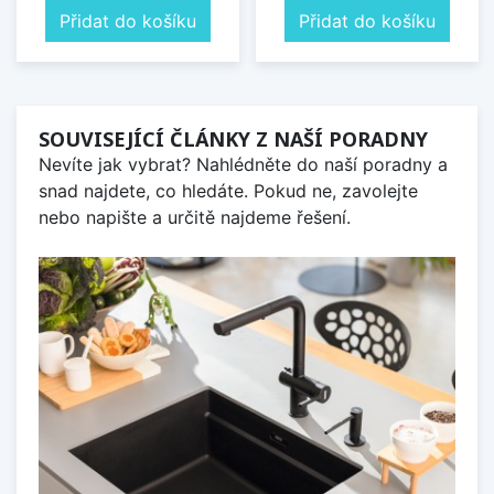
Přidat do košíku
Přidat do košíku
SOUVISEJÍCÍ ČLÁNKY Z NAŠÍ PORADNY
Nevíte jak vybrat? Nahlédněte do naší poradny a
snad najdete, co hledáte. Pokud ne, zavolejte
nebo napište a určitě najdeme řešení.