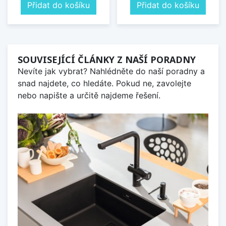
Přidat do košíku
Přidat do košíku
SOUVISEJÍCÍ ČLÁNKY Z NAŠÍ PORADNY
Nevíte jak vybrat? Nahlédněte do naší poradny a
snad najdete, co hledáte. Pokud ne, zavolejte
nebo napište a určitě najdeme řešení.