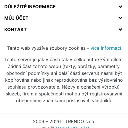
DŮLEŽITÉ INFORMACE
MŮJ ÚČET
KONTAKT
Tento web využívá soubory cookies –
více informací
Tento server je jak v části tak v celku autorským dílem.
Žádná část tohoto webu (texty, obrázky, parametry,
obchodní podmínky ani další části serveru) nesmí být
kopírována nebo jinak reprodukována bez výslovného
souhlasu provozovatele. Názvy a označení výrobků,
služeb, firem a společností mohou být registrovanými
obchodními známkami příslušných vlastníků.
2006 – 2026 | TRENDO s.r.o.