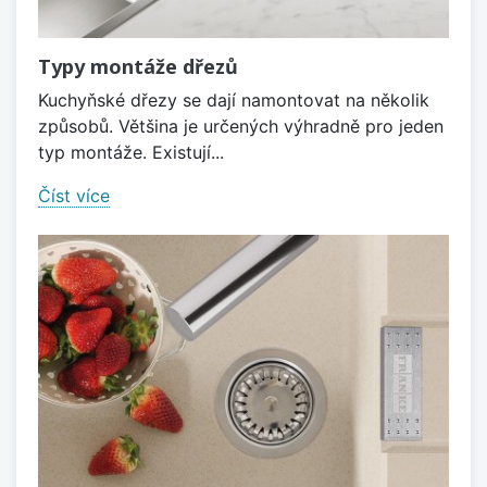
Typy montáže dřezů
Kuchyňské dřezy se dají namontovat na několik
způsobů. Většina je určených výhradně pro jeden
typ montáže. Existují...
Číst více