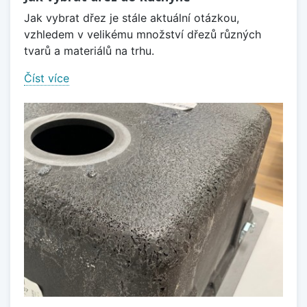
Jak vybrat dřez je stále aktuální otázkou,
vzhledem v velikému množství dřezů různých
tvarů a materiálů na trhu.
Číst více