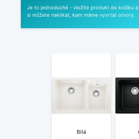
Je to jednoduché - vložíte produkt do košíku a
si můžete naklikat, kam máme vyvrtat otvory.
Bílá