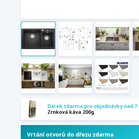
Dárek zdarma pro objednávky nad 7 
Zrnková káva 200g
Vrtání otvorů do dřezu zdarma