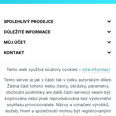
SPOLEHLIVÝ PRODEJCE
DŮLEŽITÉ INFORMACE
MŮJ ÚČET
KONTAKT
Tento web využívá soubory cookies –
více informací
Tento server je jak v části tak v celku autorským dílem.
Žádná část tohoto webu (texty, obrázky, parametry,
obchodní podmínky ani další části serveru) nesmí být
kopírována nebo jinak reprodukována bez výslovného
souhlasu provozovatele. Názvy a označení výrobků,
služeb, firem a společností mohou být registrovanými