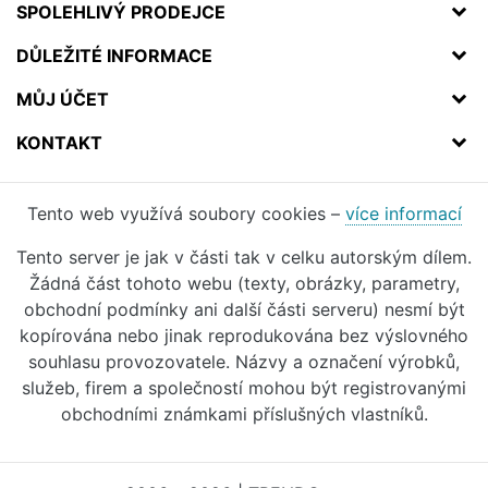
SPOLEHLIVÝ PRODEJCE
DŮLEŽITÉ INFORMACE
MŮJ ÚČET
KONTAKT
Tento web využívá soubory cookies –
více informací
Tento server je jak v části tak v celku autorským dílem.
Žádná část tohoto webu (texty, obrázky, parametry,
obchodní podmínky ani další části serveru) nesmí být
kopírována nebo jinak reprodukována bez výslovného
souhlasu provozovatele. Názvy a označení výrobků,
služeb, firem a společností mohou být registrovanými
obchodními známkami příslušných vlastníků.