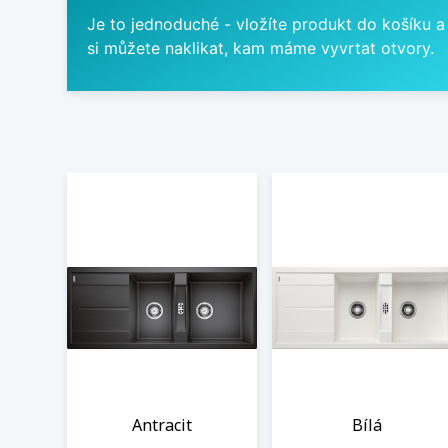
Je to jednoduché - vložíte produkt do košíku a
si můžete naklikat, kam máme vyvrtat otvory.
Antracit
Bílá