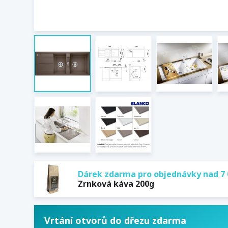
Dárek zdarma pro objednávky nad 7 
Zrnková káva 200g
Vrtání otvorů do dřezu zdarma