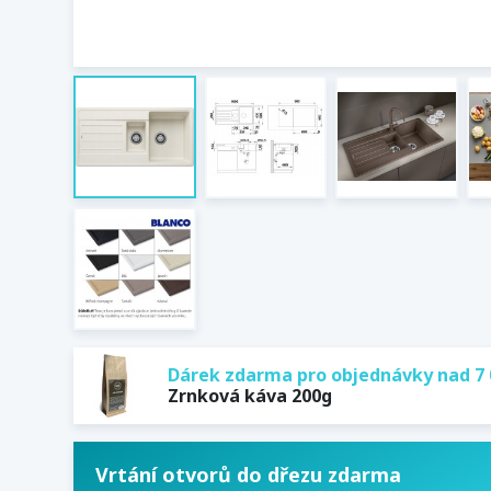
Dárek zdarma pro objednávky nad 7 
Zrnková káva 200g
Vrtání otvorů do dřezu zdarma