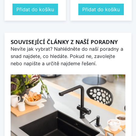
Přidat do košíku
Přidat do košíku
SOUVISEJÍCÍ ČLÁNKY Z NAŠÍ PORADNY
Nevíte jak vybrat? Nahlédněte do naší poradny a
snad najdete, co hledáte. Pokud ne, zavolejte
nebo napište a určitě najdeme řešení.