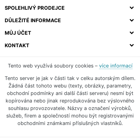
SPOLEHLIVÝ PRODEJCE
DŮLEŽITÉ INFORMACE
MŮJ ÚČET
KONTAKT
Tento web využívá soubory cookies –
více informací
Tento server je jak v části tak v celku autorským dílem.
Žádná část tohoto webu (texty, obrázky, parametry,
obchodní podmínky ani další části serveru) nesmí být
kopírována nebo jinak reprodukována bez výslovného
souhlasu provozovatele. Názvy a označení výrobků,
služeb, firem a společností mohou být registrovanými
obchodními známkami příslušných vlastníků.