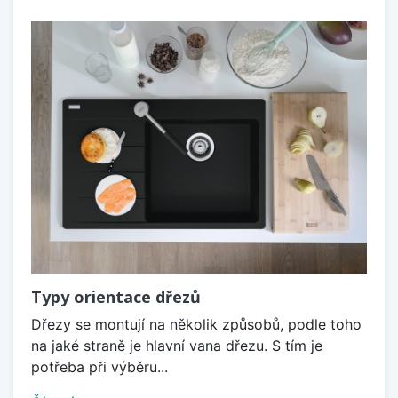
Typy orientace dřezů
Dřezy se montují na několik způsobů, podle toho
na jaké straně je hlavní vana dřezu. S tím je
potřeba při výběru...