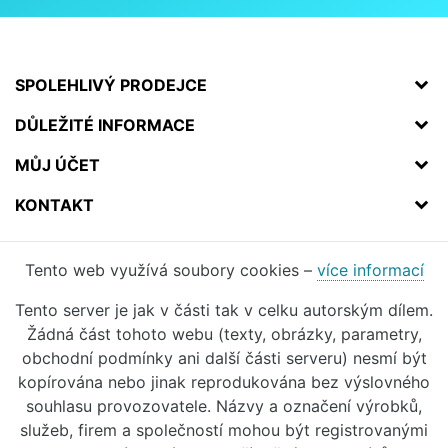
SPOLEHLIVÝ PRODEJCE
DŮLEŽITÉ INFORMACE
MŮJ ÚČET
KONTAKT
Tento web využívá soubory cookies –
více informací
Tento server je jak v části tak v celku autorským dílem.
Žádná část tohoto webu (texty, obrázky, parametry,
obchodní podmínky ani další části serveru) nesmí být
kopírována nebo jinak reprodukována bez výslovného
souhlasu provozovatele. Názvy a označení výrobků,
služeb, firem a společností mohou být registrovanými