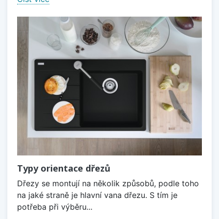
Typy orientace dřezů
Dřezy se montují na několik způsobů, podle toho
na jaké straně je hlavní vana dřezu. S tím je
potřeba při výběru...