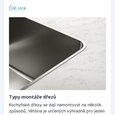
Číst více
Typy montáže dřezů
Kuchyňské dřezy se dají namontovat na několik
způsobů. Většina je určených výhradně pro jeden