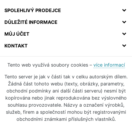
SPOLEHLIVÝ PRODEJCE
DŮLEŽITÉ INFORMACE
MŮJ ÚČET
KONTAKT
Tento web využívá soubory cookies –
více informací
Tento server je jak v části tak v celku autorským dílem.
Žádná část tohoto webu (texty, obrázky, parametry,
obchodní podmínky ani další části serveru) nesmí být
kopírována nebo jinak reprodukována bez výslovného
souhlasu provozovatele. Názvy a označení výrobků,
služeb, firem a společností mohou být registrovanými
obchodními známkami příslušných vlastníků.