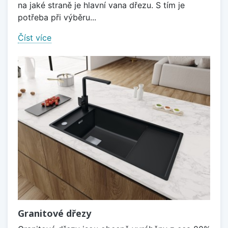
na jaké straně je hlavní vana dřezu. S tím je
potřeba při výběru...
Číst více
Granitové dřezy