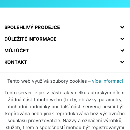
SPOLEHLIVÝ PRODEJCE
DŮLEŽITÉ INFORMACE
MŮJ ÚČET
KONTAKT
Tento web využívá soubory cookies –
více informací
Tento server je jak v části tak v celku autorským dílem.
Žádná část tohoto webu (texty, obrázky, parametry,
obchodní podmínky ani další části serveru) nesmí být
kopírována nebo jinak reprodukována bez výslovného
souhlasu provozovatele. Názvy a označení výrobků,
služeb, firem a společností mohou být registrovanými