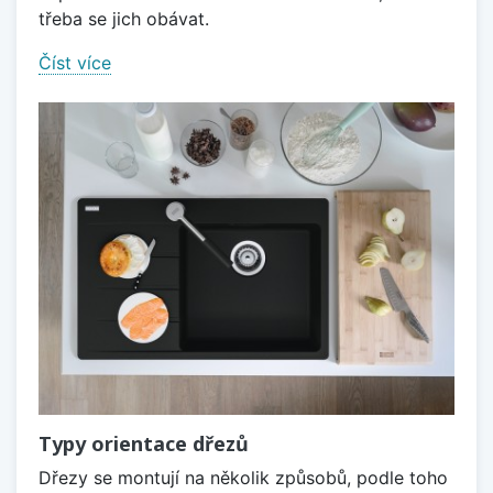
třeba se jich obávat.
Číst více
Typy orientace dřezů
Dřezy se montují na několik způsobů, podle toho