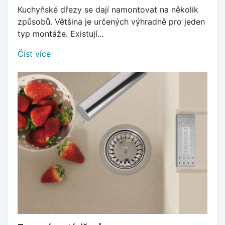
Kuchyňské dřezy se dají namontovat na několik
způsobů. Většina je určených výhradně pro jeden
typ montáže. Existují...
Číst více