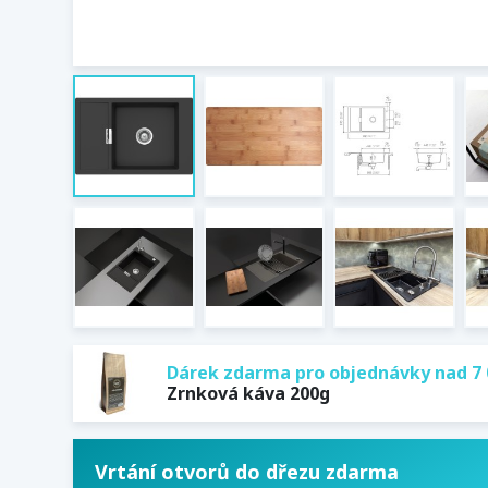
Dárek zdarma pro objednávky nad 7 
Zrnková káva 200g
Vrtání otvorů do dřezu zdarma