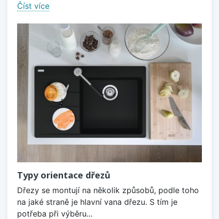
Číst více
Typy orientace dřezů
Dřezy se montují na několik způsobů, podle toho
na jaké straně je hlavní vana dřezu. S tím je
potřeba při výběru...