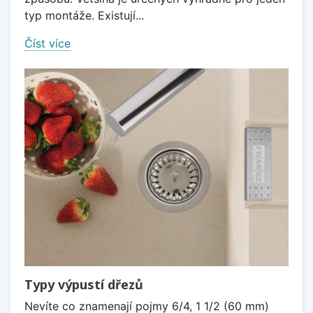
typ montáže. Existují...
Číst více
Typy výpustí dřezů
Nevíte co znamenají pojmy 6/4, 1 1/2 (60 mm)