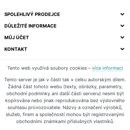
SPOLEHLIVÝ PRODEJCE
DŮLEŽITÉ INFORMACE
MŮJ ÚČET
KONTAKT
Tento web využívá soubory cookies –
více informací
Tento server je jak v části tak v celku autorským dílem.
Žádná část tohoto webu (texty, obrázky, parametry,
obchodní podmínky ani další části serveru) nesmí být
kopírována nebo jinak reprodukována bez výslovného
souhlasu provozovatele. Názvy a označení výrobků,
služeb, firem a společností mohou být registrovanými
obchodními známkami příslušných vlastníků.