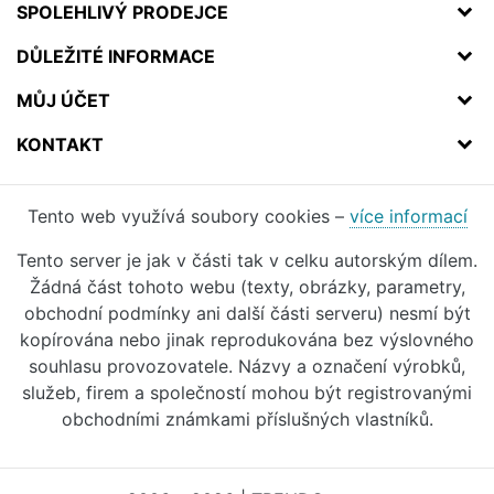
SPOLEHLIVÝ PRODEJCE
DŮLEŽITÉ INFORMACE
MŮJ ÚČET
KONTAKT
Tento web využívá soubory cookies –
více informací
Tento server je jak v části tak v celku autorským dílem.
Žádná část tohoto webu (texty, obrázky, parametry,
obchodní podmínky ani další části serveru) nesmí být
kopírována nebo jinak reprodukována bez výslovného
souhlasu provozovatele. Názvy a označení výrobků,
služeb, firem a společností mohou být registrovanými
obchodními známkami příslušných vlastníků.