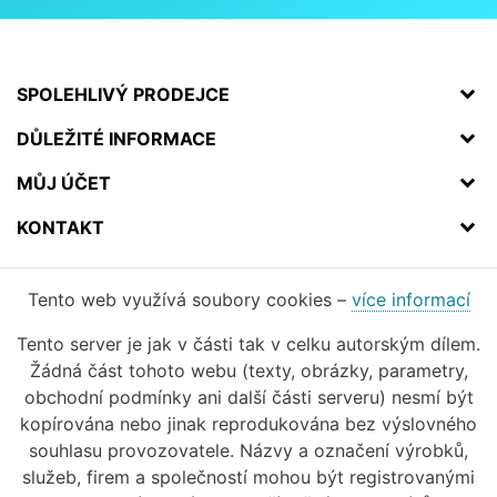
SPOLEHLIVÝ PRODEJCE
DŮLEŽITÉ INFORMACE
MŮJ ÚČET
KONTAKT
Tento web využívá soubory cookies –
více informací
Tento server je jak v části tak v celku autorským dílem.
Žádná část tohoto webu (texty, obrázky, parametry,
obchodní podmínky ani další části serveru) nesmí být
kopírována nebo jinak reprodukována bez výslovného
souhlasu provozovatele. Názvy a označení výrobků,
služeb, firem a společností mohou být registrovanými