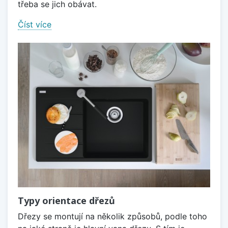
třeba se jich obávat.
Číst více
Typy orientace dřezů
Dřezy se montují na několik způsobů, podle toho